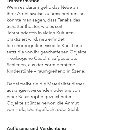
Transformation
Wenn es darum geht, das Neue an
ihrer Arbeitsweise zu umschreiben, so
könnte man sagen, dass Tanaka das
Schattentheater, wie es seit
Jahrhunderten in vielen Kulturen
praktiziert wird, neu erfindet.
Sie choreografiert visuelle Kunst und
setzt die von ihr geschaffenen Objekte
– verbogene Gabeln, aufgestülpte
Schienen, aus der Form geratene
Kinderstühle – raumgreifend in Szene.
Dabei treibt sie die Materialität dieser
ausrangiert wirkenden oder wie von
einer Katastrophe gezeichneten
Objekte spürbar hervor: die Anmut
von Holz, Drahtgeflecht oder Stahl.
Auflösung und Verdichtung