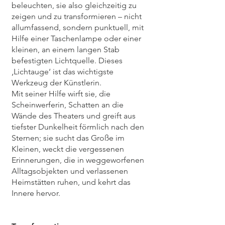
beleuchten, sie also gleichzeitig zu
zeigen und zu transformieren – nicht
allumfassend, sondern punktuell, mit
Hilfe einer Taschenlampe oder einer
kleinen, an einem langen Stab
befestigten Lichtquelle. Dieses
‚Lichtauge‘ ist das wichtigste
Werkzeug der Künstlerin.
Mit seiner Hilfe wirft sie, die
Scheinwerferin, Schatten an die
Wände des Theaters und greift aus
tiefster Dunkelheit förmlich nach den
Sternen; sie sucht das Große im
Kleinen, weckt die vergessenen
Erinnerungen, die in weggeworfenen
Alltagsobjekten und verlassenen
Heimstätten ruhen, und kehrt das
Innere hervor.