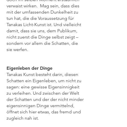
verwaist wirken. Mag sein, dass dies
mit der umfassenden Dunkelheit zu
tun hat, die die Voraussetzung für
Tanakas Licht-Kunst ist. Und vielleicht
damit, dass sie uns, dem Publikum,
nicht zuerst die Dinge selbst zeigt –
sondern vor allem die Schatten, die
sie werfen.
Eigenleben der Dinge
Tanakas Kunst besteht darin, diesen
Schatten ein Eigenleben, um nicht zu
sagen: eine gewisse Eigensinnigkeit
zu verleihen. Und zwischen der Welt
der Schatten und der der nicht minder
eigensinnigen Dinge vermittelnd,
öffnet sich hier etwas, das fremd und
zugleich nah ist.