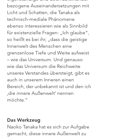
bezogene Auseinandersetzungen mit
Licht und Schatten, die Tanaka als
technisch-mediale Phänomene
ebenso interessieren wie als Sinnbild
für existenzielle Fragen: „Ich glaube“,
so heißt es bei ihr, „dass die geistige
Innenwelt des Menschen eine
grenzenlose Tiefe und Weite aufweist
– wie das Universum. Und genauso
wie das Universum die Reichweite
unseres Verstandes übersteigt, gibt es
auch in unserem Inneren einen
Bereich, der unbekannt ist und den ich
‚die innere Außenwelt’ nennen
möchte.“
Das Werkzeug
Naoko Tanaka hat es sich zur Aufgabe
gemacht, diese innere Außenwelt zu