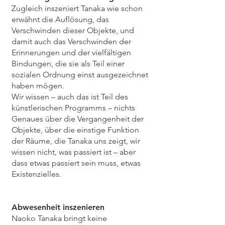
Zugleich inszeniert Tanaka wie schon
erwähnt die Auflösung, das
Verschwinden dieser Objekte, und
damit auch das Verschwinden der
Erinnerungen und der vielfältigen
Bindungen, die sie als Teil einer
sozialen Ordnung einst ausgezeichnet
haben mögen.
Wir wissen – auch das ist Teil des
künstlerischen Programms – nichts
Genaues über die Vergangenheit der
Objekte, über die einstige Funktion
der Räume, die Tanaka uns zeigt, wir
wissen nicht, was passiert ist – aber
dass etwas passiert sein muss, etwas
Existenzielles.
Abwesenheit inszenieren
Naoko Tanaka bringt keine