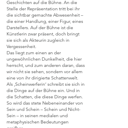
Geschichten auf die Bühne. An die
Stelle der Repräsentation tritt bei ihr
die sichtbar gemachte Abwesenheit –
die einer Handlung, einer Figur, eines
Darstellers. Auf der Bühne ist die
Künstlerin zwar präsent, doch bringt
sie sich als Akteurin zugleich in
Vergessenheit.
Das liegt zum einen an der
ungewöhnlichen Dunkelheit, die hier
herrscht, und zum anderen daran, dass
wir nicht sie sehen, sondern vor allem
eine von ihr dirigierte Schattenwelt.
Als ‚Scheinwerferin‘ schreibt sie sich in
die Dinge auf der Bühne ein. Und in
die Schatten, die diese Dinge werfen.
So wird das stete Nebeneinander von
Sein und Schein – Schein und Nicht-
Sein – in seinen medialen und
metaphysischen Bedeutungen