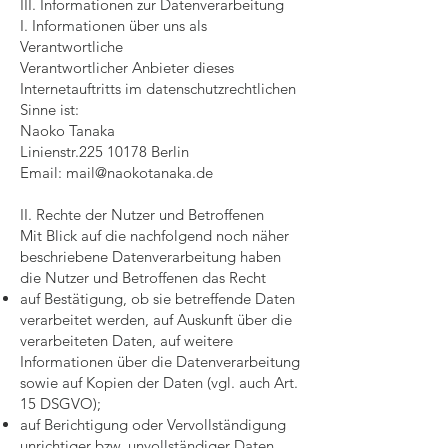
III. Informationen zur Datenverarbeitung
I. Informationen über uns als
Verantwortliche
Verantwortlicher Anbieter dieses
Internetauftritts im datenschutzrechtlichen
Sinne ist:
Naoko Tanaka
Linienstr.225 10178 Berlin
Email:
mail@naokotanaka.de
II. Rechte der Nutzer und Betroffenen
Mit Blick auf die nachfolgend noch näher
beschriebene Datenverarbeitung haben
die Nutzer und Betroffenen das Recht
auf Bestätigung, ob sie betreffende Daten
verarbeitet werden, auf Auskunft über die
verarbeiteten Daten, auf weitere
Informationen über die Datenverarbeitung
sowie auf Kopien der Daten (vgl. auch Art.
15 DSGVO);
auf Berichtigung oder Vervollständigung
unrichtiger bzw. unvollständiger Daten