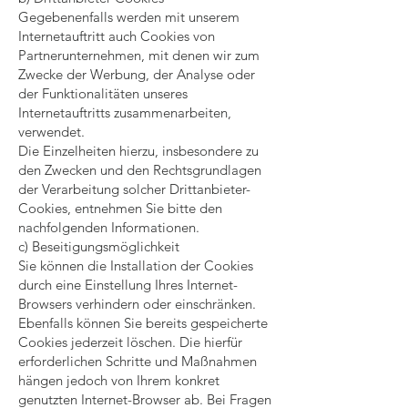
Gegebenenfalls werden mit unserem
Internetauftritt auch Cookies von
Partnerunternehmen, mit denen wir zum
Zwecke der Werbung, der Analyse oder
der Funktionalitäten unseres
Internetauftritts zusammenarbeiten,
verwendet.
Die Einzelheiten hierzu, insbesondere zu
den Zwecken und den Rechtsgrundlagen
der Verarbeitung solcher Drittanbieter-
Cookies, entnehmen Sie bitte den
nachfolgenden Informationen.
c) Beseitigungsmöglichkeit
Sie können die Installation der Cookies
durch eine Einstellung Ihres Internet-
Browsers verhindern oder einschränken.
Ebenfalls können Sie bereits gespeicherte
Cookies jederzeit löschen. Die hierfür
erforderlichen Schritte und Maßnahmen
hängen jedoch von Ihrem konkret
genutzten Internet-Browser ab. Bei Fragen