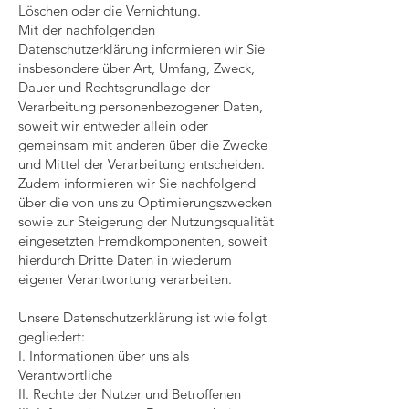
Löschen oder die Vernichtung.
Mit der nachfolgenden
Datenschutzerklärung informieren wir Sie
insbesondere über Art, Umfang, Zweck,
Dauer und Rechtsgrundlage der
Verarbeitung personenbezogener Daten,
soweit wir entweder allein oder
gemeinsam mit anderen über die Zwecke
und Mittel der Verarbeitung entscheiden.
Zudem informieren wir Sie nachfolgend
über die von uns zu Optimierungszwecken
sowie zur Steigerung der Nutzungsqualität
eingesetzten Fremdkomponenten, soweit
hierdurch Dritte Daten in wiederum
eigener Verantwortung verarbeiten.
Unsere Datenschutzerklärung ist wie folgt
gegliedert:
I. Informationen über uns als
Verantwortliche
II. Rechte der Nutzer und Betroffenen