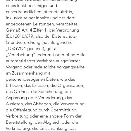
eines funktionsfähigen und
nutzerfreundlichen Internetauftritts,
inklusive seiner Inhalte und der dort
angebotenen Leistungen, verarbeitet.
Gemäß Art. 4 Ziffer 1. der Verordnung
(EU) 2016/679, also der Datenschutz-
Grundverordnung (nachfolgend nur
„DSGVO“ genannt), gilt als
„Verarbeitung“ jeder mit oder ohne Hilfe
automatisierter Verfahren ausgeführter
Vorgang oder jede solche Vorgangsreihe
im Zusammenhang mit
personenbezogenen Daten, wie das
Erheben, das Erfassen, die Organisation,
das Ordnen, die Speicherung, die
Anpassung oder Veränderung, das
Auslesen, das Abfragen, die Verwendung,
die Offenlegung durch Übermittlung,
Verbreitung oder eine andere Form der
Bereitstellung, den Abgleich oder die
Verknüpfung, die Einschränkung, das