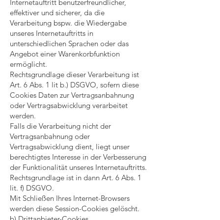
Internetauftritt benutzerfreundlicher,
effektiver und sicherer, da die
Verarbeitung bspw. die Wiedergabe
unseres Internetauftritts in
unterschiedlichen Sprachen oder das
Angebot einer Warenkorbfunktion
ermöglicht.
Rechtsgrundlage dieser Verarbeitung ist
Art. 6 Abs. 1 lit b.) DSGVO, sofern diese
Cookies Daten zur Vertragsanbahnung
oder Vertragsabwicklung verarbeitet
werden.
Falls die Verarbeitung nicht der
Vertragsanbahnung oder
Vertragsabwicklung dient, liegt unser
berechtigtes Interesse in der Verbesserung
der Funktionalität unseres Internetauftritts.
Rechtsgrundlage ist in dann Art. 6 Abs. 1
lit. f) DSGVO.
Mit Schließen Ihres Internet-Browsers
werden diese Session-Cookies gelöscht.
b) Drittanbieter-Cookies