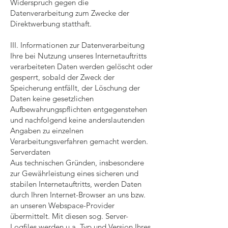
Widerspruch gegen die
Datenverarbeitung zum Zwecke der
Direktwerbung statthaft.
III. Informationen zur Datenverarbeitung
Ihre bei Nutzung unseres Internetauftritts
verarbeiteten Daten werden gelöscht oder
gesperrt, sobald der Zweck der
Speicherung entfällt, der Löschung der
Daten keine gesetzlichen
Aufbewahrungspflichten entgegenstehen
und nachfolgend keine anderslautenden
Angaben zu einzelnen
Verarbeitungsverfahren gemacht werden.
Serverdaten
Aus technischen Gründen, insbesondere
zur Gewährleistung eines sicheren und
stabilen Internetauftritts, werden Daten
durch Ihren Internet-Browser an uns bzw.
an unseren Webspace-Provider
übermittelt. Mit diesen sog. Server-
Logfiles werden u.a. Typ und Version Ihres