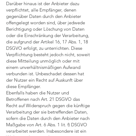
Darüber hinaus ist der Anbieter dazu
verpflichtet, alle Empfänger, denen
gegenüber Daten durch den Anbieter
offengelegt worden sind, über jedwede
Berichtigung oder Löschung von Daten
oder die Einschränkung der Verarbeitung,
die aufgrund der Artikel 16, 17 Abs. 1, 18
DSGVO erfolgt, zu unterrichten. Diese
Verpflichtung besteht jedoch nicht, soweit
diese Mitteilung unmöglich oder mit
einem unverhältnismäßigen Aufwand
verbunden ist. Unbeschadet dessen hat
der Nutzer ein Recht auf Auskunft über
diese Empfänger.
Ebenfalls haben die Nutzer und
Betroffenen nach Art. 21 DSGVO das
Recht auf Widerspruch gegen die künftige
Verarbeitung der sie betreffenden Daten,
sofern die Daten durch den Anbieter nach
Maßgabe von Art. 6 Abs. 1 lit. f) DSGVO
verarbeitet werden. Insbesondere ist ein