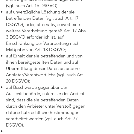
(vgl. auch Art. 16 DSGVO);
auf unverzügliche Löschung der sie
betreffenden Daten (vgl. auch Art. 17
DSGVO), oder, alternativ, soweit eine
weitere Verarbeitung gemäß Art. 17 Abs.
3 DSGVO erforderlich ist, auf
Einschränkung der Verarbeitung nach
Maßgabe von Art. 18 DSGVO;
auf Erhalt der sie betreffenden und von
ihnen bereitgestellten Daten und auf
Übermittlung dieser Daten an andere
Anbieter/Verantwortliche (vgl. auch Art.
20 DSGVO);
auf Beschwerde gegenüber der
Aufsichtsbehörde, sofern sie der Ansicht
sind, dass die sie betreffenden Daten
durch den Anbieter unter Verstoß gegen
datenschutzrechtliche Bestimmungen
verarbeitet werden (vgl. auch Art. 77
DSGVO).