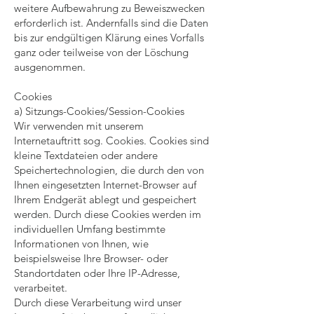
weitere Aufbewahrung zu Beweiszwecken
erforderlich ist. Andernfalls sind die Daten
bis zur endgültigen Klärung eines Vorfalls
ganz oder teilweise von der Löschung
ausgenommen.
Cookies
a) Sitzungs-Cookies/Session-Cookies
Wir verwenden mit unserem
Internetauftritt sog. Cookies. Cookies sind
kleine Textdateien oder andere
Speichertechnologien, die durch den von
Ihnen eingesetzten Internet-Browser auf
Ihrem Endgerät ablegt und gespeichert
werden. Durch diese Cookies werden im
individuellen Umfang bestimmte
Informationen von Ihnen, wie
beispielsweise Ihre Browser- oder
Standortdaten oder Ihre IP-Adresse,
verarbeitet.
Durch diese Verarbeitung wird unser