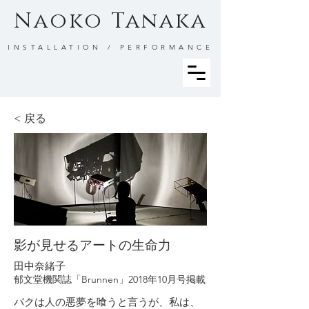
Naoko Tanaka
INSTALLATION / PERFORMANCE
< 戻る
影が見せるアートの生命力
田中奈緒子
郁文堂機関誌「Brunnen」2018年10月号掲載
バクは人の悪夢を喰うと言うが、私は、