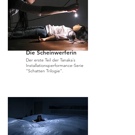
Die Scheinwerferin
Der erste Teil der Tanaka´s
Installationsperformance-Serie
"Schatten Trilogie".