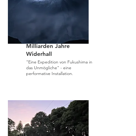
Milliarden Jahre
Widerhall
"Eine Expedition von Fukushima in
das Unmögliche" - eine
performative Installation.