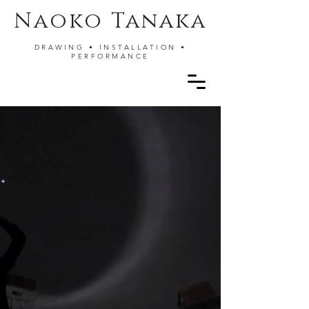
Naoko Tanaka
DRAWING • INSTALLATION •
PERFORMANCE