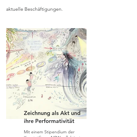
aktuelle Beschäftigungen.
Zeichnung als Akt und
ihre Performativität
Mit einem Stipendium der